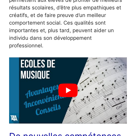
permettent aux élèves de profiter de meilleurs
résultats scolaires, d’être plus empathiques et
créatifs, et de faire preuve d’un meilleur
comportement social. Ces qualités sont
importantes et, plus tard, peuvent aider un
individu dans son développement
professionnel.