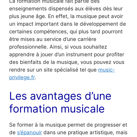
La formation musicale fait partie des
enseignements dispensés aux élèves dès leur
plus jeune âge. En effet, la musique peut avoir
un impact important dans le développement de
certaines compétences, qui plus tard pourront
être mises au service d’une carrière
professionnelle. Ainsi, si vous souhaitez
apprendre à jouer d’un instrument pour profiter
des bienfaits de la musique, vous pouvez vous
rendre sur un site spécialisé tel que
music-
privilege.fr
.
Les avantages d’une
formation musicale
Se former à la musique permet de progresser et
de
s’épanouir
dans une pratique artistique, mais