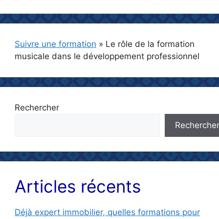
Suivre une formation
»
Le rôle de la formation
musicale dans le développement professionnel
Rechercher
Recherche
Articles récents
Déjà expert immobilier, quelles formations pour