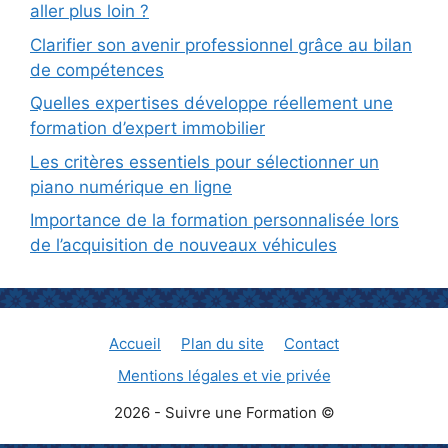
aller plus loin ?
Clarifier son avenir professionnel grâce au bilan
de compétences
Quelles expertises développe réellement une
formation d’expert immobilier
Les critères essentiels pour sélectionner un
piano numérique en ligne
Importance de la formation personnalisée lors
de l’acquisition de nouveaux véhicules
Accueil
Plan du site
Contact
Mentions légales et vie privée
2026 - Suivre une Formation ©