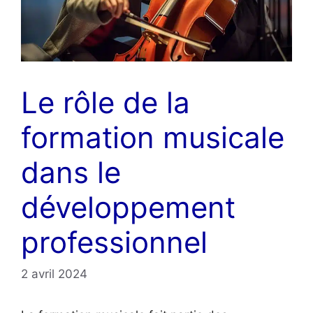
Le rôle de la
formation musicale
dans le
développement
professionnel
2 avril 2024