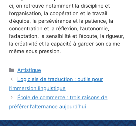
ci, on retrouve notamment la discipline et
l’organisation, la coopération et le travail
d’équipe, la persévérance et la patience, la
concentration et la réflexion, l’autonomie,
l’adaptation, la sensibilité et l’écoute, la rigueur,
la créativité et la capacité à garder son calme
même sous pression.
Catégories
Artistique
Logiciels de traduction : outils pour
l’immersion linguistique
École de commerce : trois raisons de
préférer l’alternance aujourd’hui