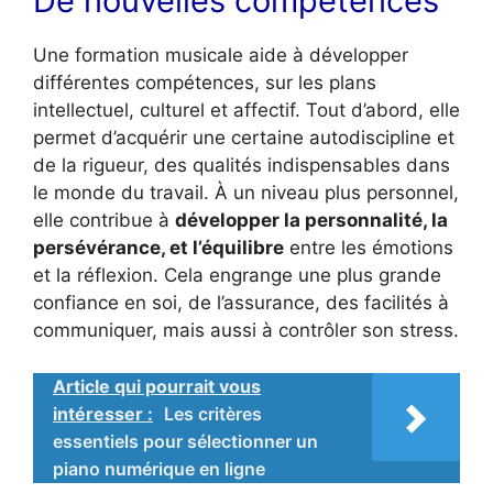
De nouvelles compétences
Une formation musicale aide à développer
différentes compétences, sur les plans
intellectuel, culturel et affectif. Tout d’abord, elle
permet d’acquérir une certaine autodiscipline et
de la rigueur, des qualités indispensables dans
le monde du travail. À un niveau plus personnel,
elle contribue à
développer la personnalité, la
persévérance, et l’équilibre
entre les émotions
et la réflexion. Cela engrange une plus grande
confiance en soi, de l’assurance, des facilités à
communiquer, mais aussi à contrôler son stress.
Article qui pourrait vous
intéresser :
Les critères
essentiels pour sélectionner un
piano numérique en ligne