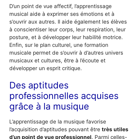
D’un point de vue affectif, l’apprentissage
musical aide à exprimer ses émotions et à
s’ouvrir aux autres. Il aide également les élèves
à conscientiser leur corps, leur respiration, leur
posture, et à développer leur habilité motrice.
Enfin, sur le plan culturel, une formation
musicale permet de s’ouvrir à d’autres univers
musicaux et cultures, être à l’écoute et
développer un esprit critique.
Des aptitudes
professionnelles acquises
grâce à la musique
L’apprentissage de la musique favorise
l’acquisition d’aptitudes pouvant être
très utiles
d’un point de vue professionnel
. Parmi celles-