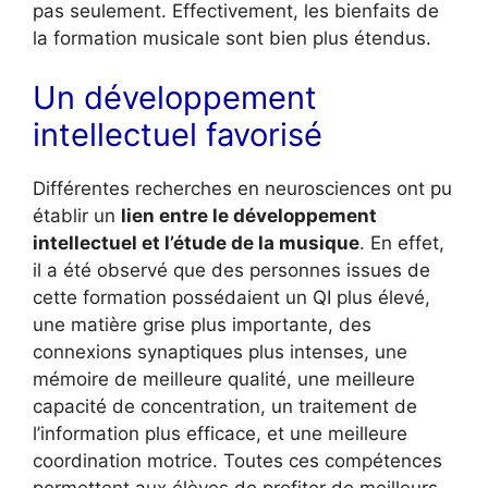
pas seulement. Effectivement, les bienfaits de
la formation musicale sont bien plus étendus.
Un développement
intellectuel favorisé
Différentes recherches en neurosciences ont pu
établir un
lien entre le développement
intellectuel et l’étude de la musique
. En effet,
il a été observé que des personnes issues de
cette formation possédaient un QI plus élevé,
une matière grise plus importante, des
connexions synaptiques plus intenses, une
mémoire de meilleure qualité, une meilleure
capacité de concentration, un traitement de
l’information plus efficace, et une meilleure
coordination motrice. Toutes ces compétences