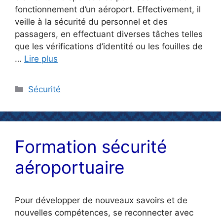
fonctionnement d’un aéroport. Effectivement, il
veille à la sécurité du personnel et des
passagers, en effectuant diverses tâches telles
que les vérifications d’identité ou les fouilles de
…
Lire plus
Catégories
Sécurité
Formation sécurité
aéroportuaire
Pour développer de nouveaux savoirs et de
nouvelles compétences, se reconnecter avec