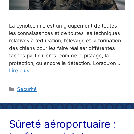
La cynotechnie est un groupement de toutes
les connaissances et de toutes les techniques
relatives à l’éducation, l’élevage et la formation
des chiens pour les faire réaliser différentes
tâches particulières, comme le pistage, la
protection, ou encore la détection. Lorsqu’on …
Lire plus
Catégories
Sécurité
Sûreté aéroportuaire :