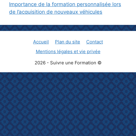
Importance de la formation personnalisée lors
de l’acquisition de nouveaux véhicules
Accueil
Plan du site
Contact
Mentions légales et vie privée
2026 - Suivre une Formation ©