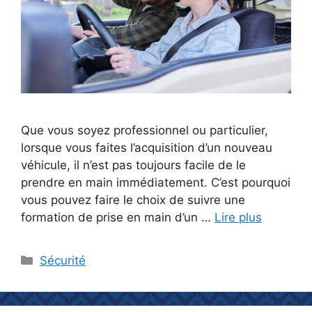
Que vous soyez professionnel ou particulier,
lorsque vous faites l’acquisition d’un nouveau
véhicule, il n’est pas toujours facile de le
prendre en main immédiatement. C’est pourquoi
vous pouvez faire le choix de suivre une
formation de prise en main d’un …
Lire plus
Catégories
Sécurité