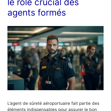
le rôle crucial des
agents formés
L’agent de sûreté aéroportuaire fait partie des
éléments indispensables pour assurer le bon