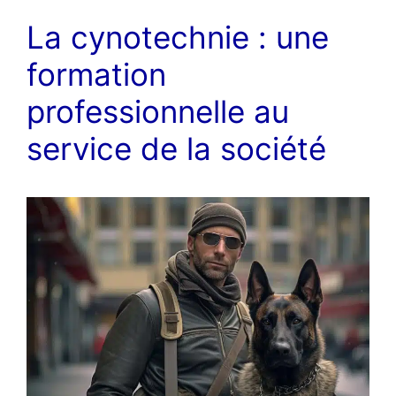
La cynotechnie : une
formation
professionnelle au
service de la société