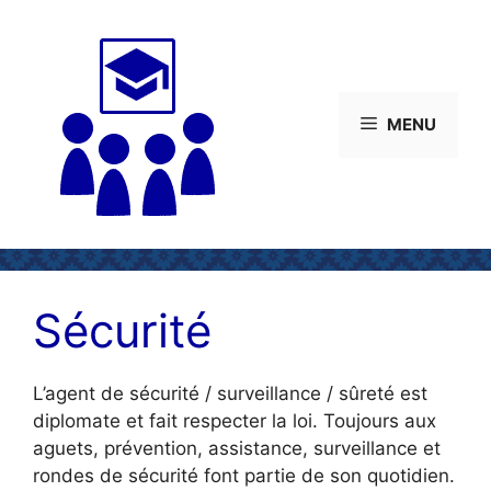
Aller
au
contenu
MENU
Sécurité
L’agent de sécurité / surveillance / sûreté est
diplomate et fait respecter la loi. Toujours aux
aguets, prévention, assistance, surveillance et
rondes de sécurité font partie de son quotidien.