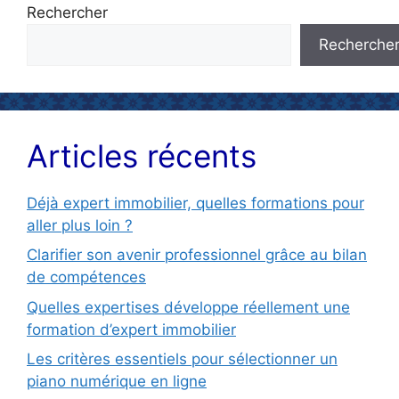
Rechercher
Recherche
Articles récents
Déjà expert immobilier, quelles formations pour
aller plus loin ?
Clarifier son avenir professionnel grâce au bilan
de compétences
Quelles expertises développe réellement une
formation d’expert immobilier
Les critères essentiels pour sélectionner un
piano numérique en ligne