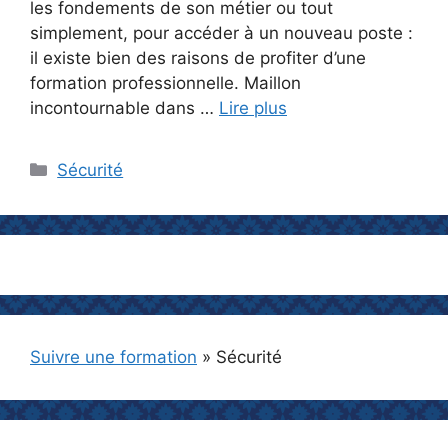
les fondements de son métier ou tout
simplement, pour accéder à un nouveau poste :
il existe bien des raisons de profiter d’une
formation professionnelle. Maillon
incontournable dans …
Lire plus
Catégories
Sécurité
Suivre une formation
»
Sécurité