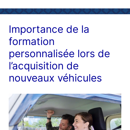
Importance de la
formation
personnalisée lors de
l’acquisition de
nouveaux véhicules