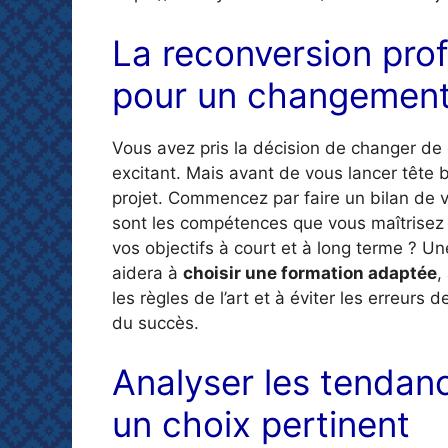
La reconversion prof
pour un changement
Vous avez pris la décision de changer de c
excitant. Mais avant de vous lancer tête b
projet. Commencez par faire un bilan de 
sont les compétences que vous maîtrisez 
vos objectifs à court et à long terme ? U
aidera à
choisir une formation adaptée
,
les règles de l’art et à éviter les erreurs 
du succès.
Analyser les tendan
un choix pertinent