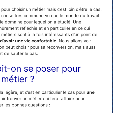
 pour choisir un métier mais c’est loin d’être le cas.
 chose très commune vu que le monde du travail
le domaine pour lequel on a étudié. Une
ûrement réfléchie et en particulier en ce qui
métiers sont à la fois intéressants d’un point de
d’avoir une vie confortable.
Nous allons voir
’on peut choisir pour sa reconversion, mais aussi
t de sauter le pas.
oit-on se poser pour
 métier ?
a légère, et c’est en particulier le cas pour
une
oir trouver un métier qui fera l’affaire pour
ser les bonnes questions :