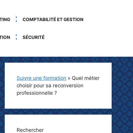
TING
COMPTABILITÉ ET GESTION
TION
SÉCURITÉ
Suivre une formation
»
Quel métier
choisir pour sa reconversion
professionnelle ?
Rechercher