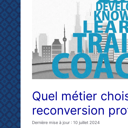
Quel métier chois
reconversion pro
Dernière mise à jour : 10 juillet 2024