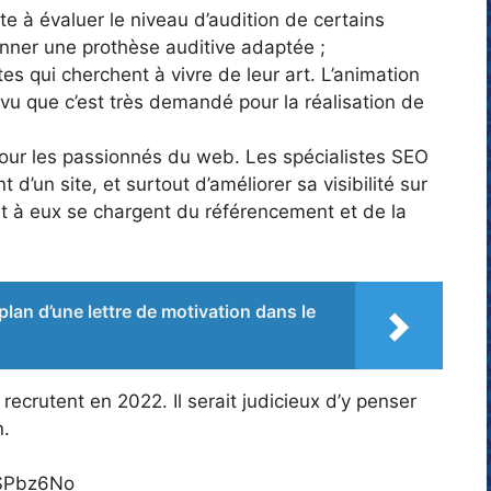
te à évaluer le niveau d’audition de certains
onner une prothèse auditive adaptée ;
es qui cherchent à vivre de leur art. L’animation
vu que c’est très demandé pour la réalisation de
 pour les passionnés du web. Les spécialistes SEO
’un site, et surtout d’améliorer sa visibilité sur
nt à eux se chargent du référencement et de la
plan d’une lettre de motivation dans le
 recrutent en 2022. Il serait judicieux d’y penser
n.
jSPbz6No