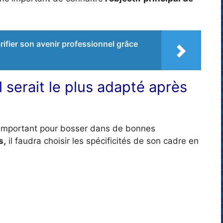
rifier son avenir professionnel grâce
 serait le plus adapté après
ès important pour bosser dans de bonnes
s,
il faudra choisir les spécificités de son cadre en