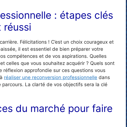
essionnelle : étapes clés
 réussi
arrière. Félicitations ! C’est un choix courageux et
aissée, il est essentiel de bien préparer votre
vos compétences et de vos aspirations. Quelles
et celles que vous souhaitez acquérir ? Quels sont
ne réflexion approfondie sur ces questions vous
 à
réaliser une reconversion professionnelle
dans
de parcours. La clarté de vos objectifs sera la clé
ces du marché pour faire