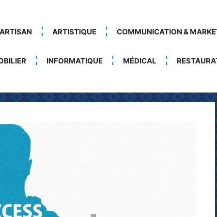
ARTISAN
ARTISTIQUE
COMMUNICATION & MARKE
BILIER
INFORMATIQUE
MÉDICAL
RESTAURA