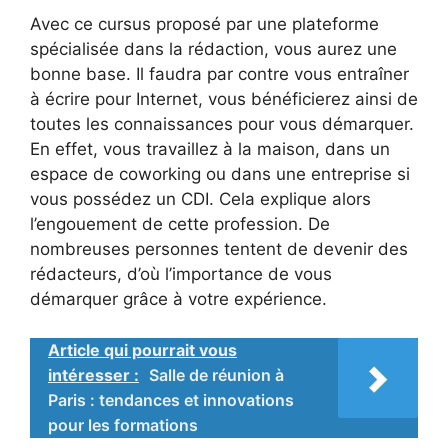
Avec ce cursus proposé par une plateforme
spécialisée dans la rédaction, vous aurez une
bonne base. Il faudra par contre vous entraîner
à écrire pour Internet, vous bénéficierez ainsi de
toutes les connaissances pour vous démarquer.
En effet, vous travaillez à la maison, dans un
espace de coworking ou dans une entreprise si
vous possédez un CDI. Cela explique alors
l’engouement de cette profession. De
nombreuses personnes tentent de devenir des
rédacteurs, d’où l’importance de vous
démarquer grâce à votre expérience.
Article qui pourrait vous
intéresser :
Salle de réunion à
Paris : tendances et innovations
pour les formations