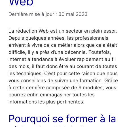
Web
Dernière mise à jour : 30 mai 2023
La rédaction Web est un secteur en plein essor.
Depuis quelques années, les professionnels
arrivent à vivre de ce métier alors que cela était
difficile, il y a près d’une décennie. Toutefois,
Internet a tendance à évoluer rapidement au fil
des mois, il faut donc être au courant de toutes
les techniques. C’est pour cette raison que nous
vous conseillons de suivre une formation. Grâce
à cette dernière composée de 9 modules, vous
pourrez enfin emmagasiner toutes les
informations les plus pertinentes.
Pourquoi se former à la