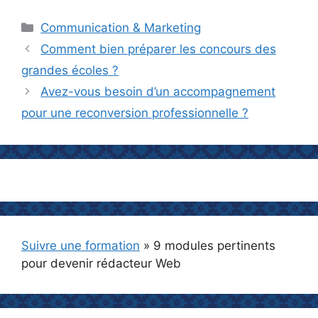
Catégories
Communication & Marketing
Comment bien préparer les concours des
grandes écoles ?
Avez-vous besoin d’un accompagnement
pour une reconversion professionnelle ?
Suivre une formation
»
9 modules pertinents
pour devenir rédacteur Web