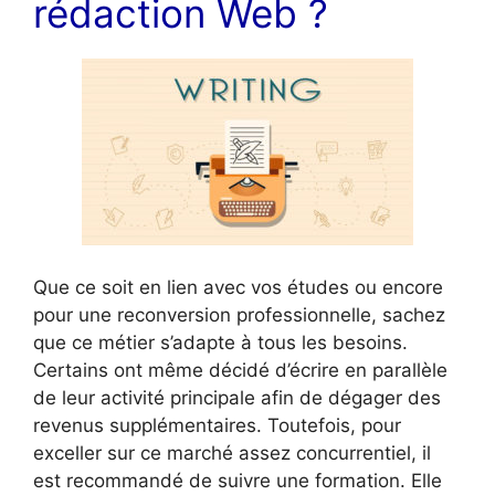
rédaction Web ?
Que ce soit en lien avec vos études ou encore
pour une reconversion professionnelle, sachez
que ce métier s’adapte à tous les besoins.
Certains ont même décidé d’écrire en parallèle
de leur activité principale afin de dégager des
revenus supplémentaires. Toutefois, pour
exceller sur ce marché assez concurrentiel, il
est recommandé de suivre une formation. Elle