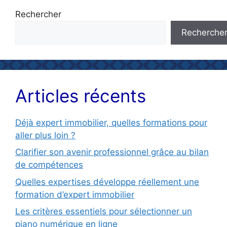
Rechercher
Recherche
Articles récents
Déjà expert immobilier, quelles formations pour
aller plus loin ?
Clarifier son avenir professionnel grâce au bilan
de compétences
Quelles expertises développe réellement une
formation d’expert immobilier
Les critères essentiels pour sélectionner un
piano numérique en ligne