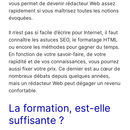
vous permet de devenir rédacteur Web assez
rapidement si vous maîtrisez toutes les notions
évoquées.
Il n’est pas si facile d’écrire pour Internet, il faut
connaître les astuces SEO, le formatage HTML
ou encore les méthodes pour gagner du temps.
En fonction de votre savoir-faire, de votre
rapidité et de vos connaissances, vous pourrez
aussi fixer votre prix. Ce dernier est au cœur de
nombreux débats depuis quelques années,
mais un rédacteur Web peut dégager un revenu
confortable.
La formation, est-elle
suffisante ?